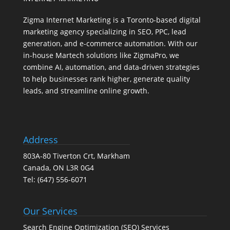
Zigma Internet Marketing is a Toronto-based digital
marketing agency specializing in SEO, PPC, lead
generation, and e-commerce automation. With our
in-house
Martech
solutions like ZigmaPro, we
combine AI, automation, and data-driven strategies
to help businesses rank higher, generate quality
leads, and streamline online growth.
Address
803A-80 Tiverton Crt, Markham
Canada, ON L3R 0G4
Tel:
(647) 556-6071
Our Services
Search Engine Optimization (SEO) Services