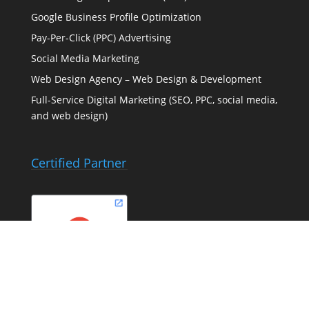
Google Business Profile Optimization
Pay-Per-Click (PPC) Advertising
Social Media Marketing
Web Design Agency – Web Design & Development
Full-Service Digital Marketing (SEO, PPC, social media,
and web design)
Certified Partner