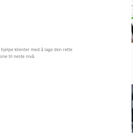
hjelpe klienter med å lage den rette
ne til neste nivå.