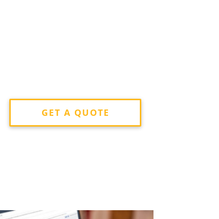
GET A QUOTE