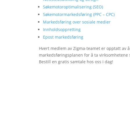
Søkemotoroptimalisering (SEO)
Søkemotormarkedsføring (PPC – CPC)
Markedsføring over sosiale medier
Innholdsoppretting
Epost markedsføring
Hvert medlem av Zigma-teamet er opptatt av å 
markedsføringsplanen for å ta virksomhetene si
Bestill en gratis samtale hos oss i dag!