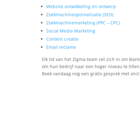
Website ontwikkeling en ontwerp
Zoekmachineoptimalisatie (SEO)
Zoekmachinemarketing (PPC – CPC)
Social Media Marketing
Content creatie
Email reclame
Elk lid van het Zigma-team zet zich in om klan
om hun bedrijf naar een hoger niveau te tillen
Boek vandaag nog een gratis gesprek met ons!