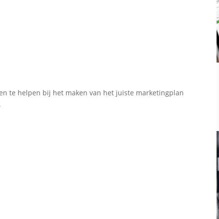
ten te helpen bij het maken van het juiste marketingplan
.