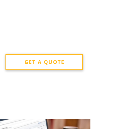
GET A QUOTE